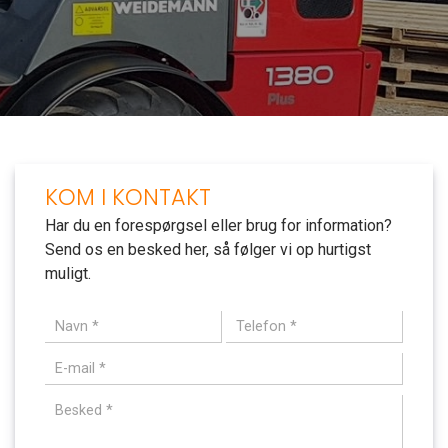
KOM I KONTAKT
Har du en forespørgsel eller brug for information?
Send os en besked her, så følger vi op hurtigst
muligt.