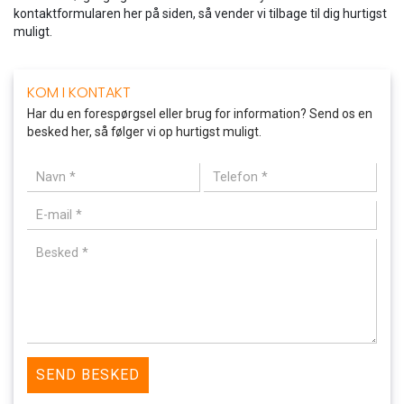
kontaktformularen her på siden, så vender vi tilbage til dig hurtigst
muligt.
KOM I KONTAKT
Har du en forespørgsel eller brug for information? Send os en
besked her, så følger vi op hurtigst muligt.