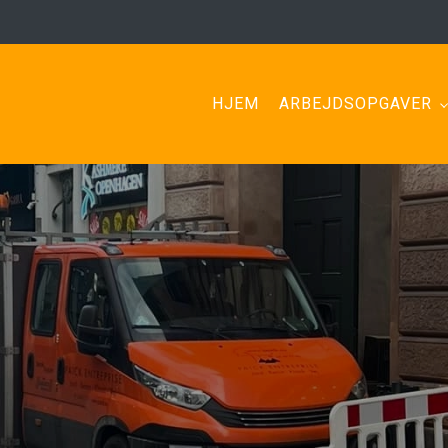
HJEM
ARBEJDSOPGAVER