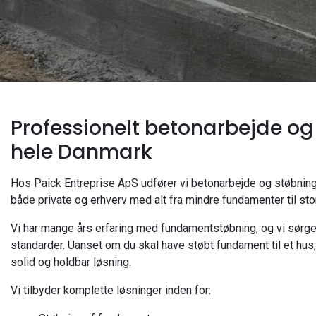
Professionelt betonarbejde og
hele Danmark
Hos Paick Entreprise ApS udfører vi betonarbejde og støbning
både private og erhverv med alt fra mindre fundamenter til st
Vi har mange års erfaring med fundamentstøbning, og vi sørger 
standarder. Uanset om du skal have støbt fundament til et hus, 
solid og holdbar løsning.
Vi tilbyder komplette løsninger inden for: