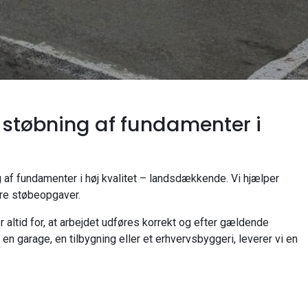
 støbning af fundamenter i
 af fundamenter i høj kvalitet – landsdækkende. Vi hjælper
ore støbeopgaver.
altid for, at arbejdet udføres korrekt og efter gældende
en garage, en tilbygning eller et erhvervsbyggeri, leverer vi en