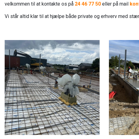
velkommen til at kontakte os på
24 46 77 50
eller på mail
kon
Vi står altid klar til at hjælpe både private og erhverv med st