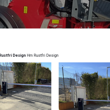
ustfri Design
Hm Rustfri Design