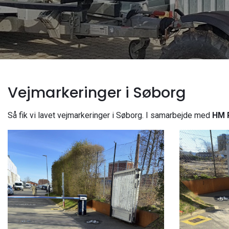
Vejmarkeringer i Søborg
Så fik vi lavet vejmarkeringer i Søborg. I samarbejde med
HM R