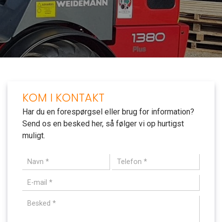
KOM I KONTAKT
Har du en forespørgsel eller brug for information?
Send os en besked her, så følger vi op hurtigst
muligt.